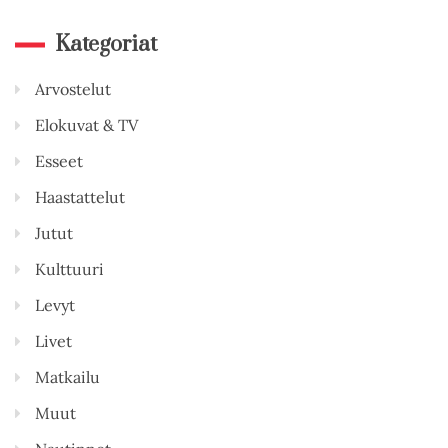
Kategoriat
Arvostelut
Elokuvat & TV
Esseet
Haastattelut
Jutut
Kulttuuri
Levyt
Livet
Matkailu
Muut