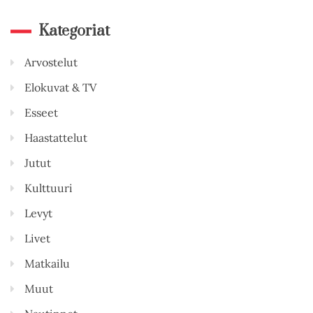
Kategoriat
Arvostelut
Elokuvat & TV
Esseet
Haastattelut
Jutut
Kulttuuri
Levyt
Livet
Matkailu
Muut