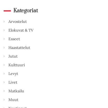
Kategoriat
Arvostelut
Elokuvat & TV
Esseet
Haastattelut
Jutut
Kulttuuri
Levyt
Livet
Matkailu
Muut