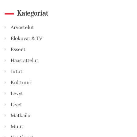
Kategoriat
Arvostelut
Elokuvat & TV
Esseet
Haastattelut
Jutut
Kulttuuri
Levyt
Livet
Matkailu
Muut