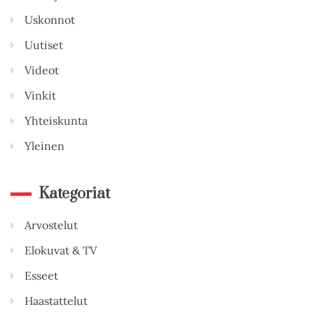
Uskonnot
Uutiset
Videot
Vinkit
Yhteiskunta
Yleinen
Kategoriat
Arvostelut
Elokuvat & TV
Esseet
Haastattelut