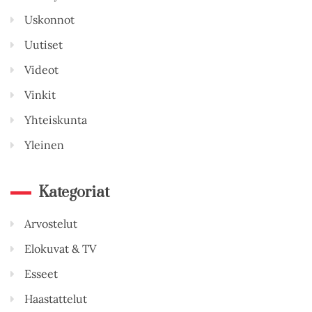
Uskonnot
Uutiset
Videot
Vinkit
Yhteiskunta
Yleinen
Kategoriat
Arvostelut
Elokuvat & TV
Esseet
Haastattelut