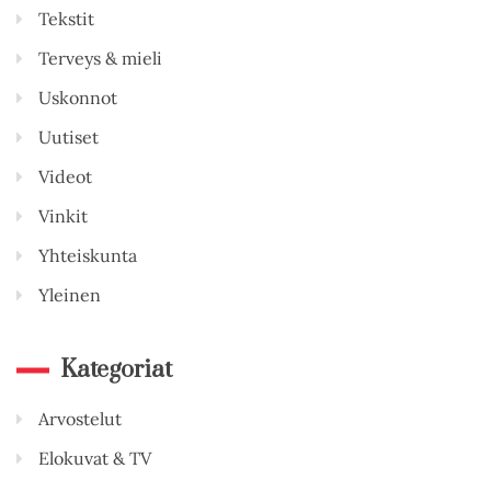
Tekstit
Terveys & mieli
Uskonnot
Uutiset
Videot
Vinkit
Yhteiskunta
Yleinen
Kategoriat
Arvostelut
Elokuvat & TV