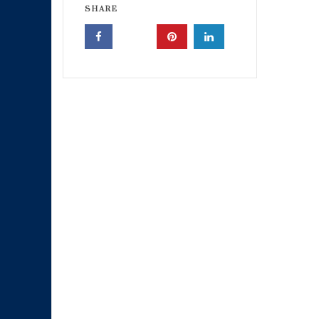
SHARE