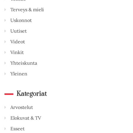
Terveys & mieli
Uskonnot
Uutiset
Videot
Vinkit
Yhteiskunta
Yleinen
Kategoriat
Arvostelut
Elokuvat & TV
Esseet