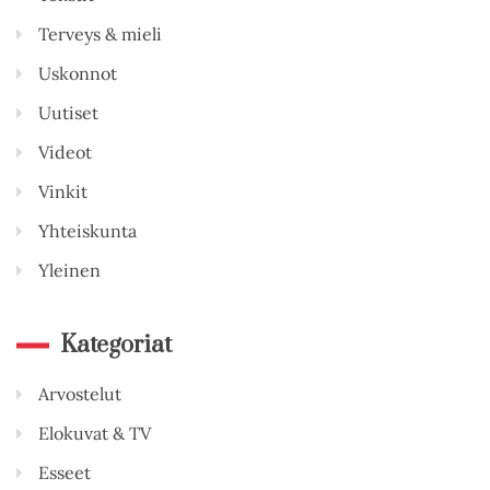
Terveys & mieli
Uskonnot
Uutiset
Videot
Vinkit
Yhteiskunta
Yleinen
Kategoriat
Arvostelut
Elokuvat & TV
Esseet