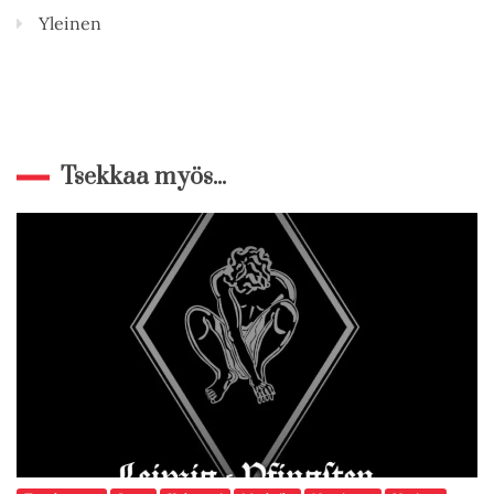
Yleinen
Tsekkaa myös...