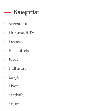
Kategoriat
Arvostelut
Elokuvat & TV
Esseet
Haastattelut
Jutut
Kulttuuri
Levyt
Livet
Matkailu
Muut