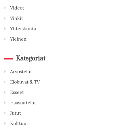
Videot
Vinkit
Yhteiskunta
Yleinen
Kategoriat
Arvostelut
Elokuvat & TV
Esseet
Haastattelut
Jutut
Kulttuuri