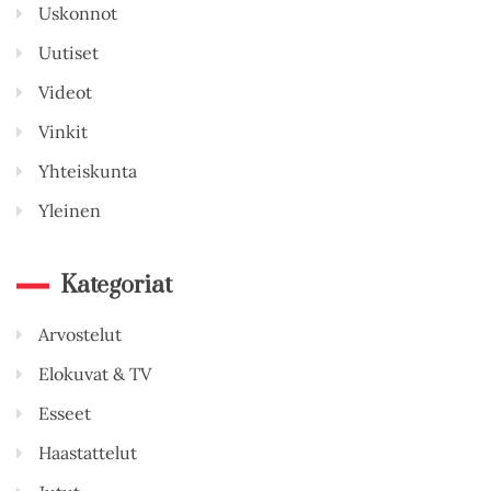
Uskonnot
Uutiset
Videot
Vinkit
Yhteiskunta
Yleinen
Kategoriat
Arvostelut
Elokuvat & TV
Esseet
Haastattelut