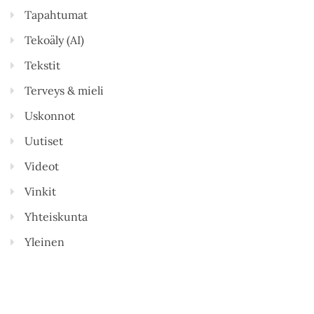
Tapahtumat
Tekoäly (AI)
Tekstit
Terveys & mieli
Uskonnot
Uutiset
Videot
Vinkit
Yhteiskunta
Yleinen