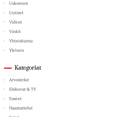
Uskonnot
Uutiset
Videot
Vinkit
Yhteiskunta
Yleinen
Kategoriat
Arvostelut
Elokuvat & TV
Esseet
Haastattelut