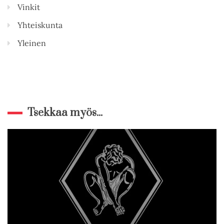
Vinkit
Yhteiskunta
Yleinen
Tsekkaa myös...