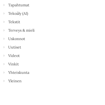
Tapahtumat
Tekoäly (AI)
Tekstit
Terveys & mieli
Uskonnot
Uutiset
Videot
Vinkit
Yhteiskunta
Yleinen