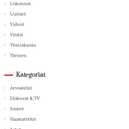
Uskonnot
Uutiset
Videot
Vinkit
Yhteiskunta
Yleinen
Kategoriat
Arvostelut
Elokuvat & TV
Esseet
Haastattelut