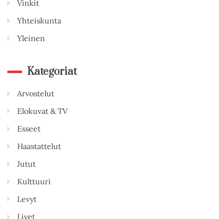
Vinkit
Yhteiskunta
Yleinen
Kategoriat
Arvostelut
Elokuvat & TV
Esseet
Haastattelut
Jutut
Kulttuuri
Levyt
Livet