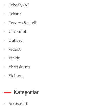
Tekoäly (AI)
Tekstit
Terveys & mieli
Uskonnot
Uutiset
Videot
Vinkit
Yhteiskunta
Yleinen
Kategoriat
Arvostelut