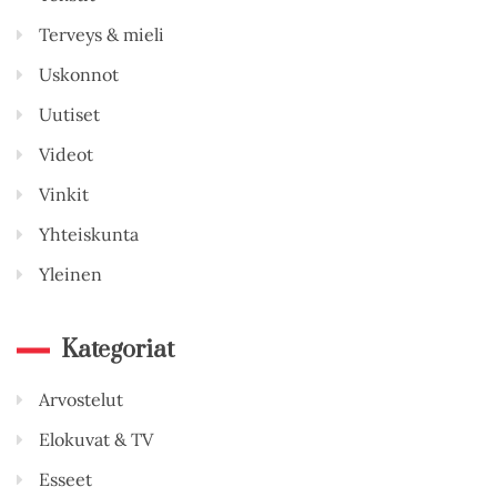
Terveys & mieli
Uskonnot
Uutiset
Videot
Vinkit
Yhteiskunta
Yleinen
Kategoriat
Arvostelut
Elokuvat & TV
Esseet