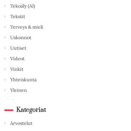
Tekoäly (AI)
Tekstit
Terveys & mieli
Uskonnot
Uutiset
Videot
Vinkit
Yhteiskunta
Yleinen
Kategoriat
Arvostelut