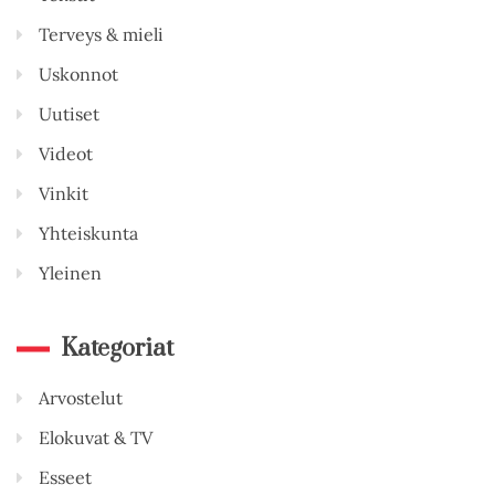
Terveys & mieli
Uskonnot
Uutiset
Videot
Vinkit
Yhteiskunta
Yleinen
Kategoriat
Arvostelut
Elokuvat & TV
Esseet