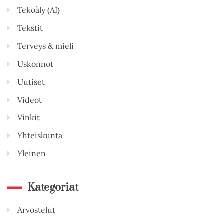
Tekoäly (AI)
Tekstit
Terveys & mieli
Uskonnot
Uutiset
Videot
Vinkit
Yhteiskunta
Yleinen
Kategoriat
Arvostelut