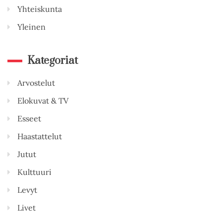
Yhteiskunta
Yleinen
Kategoriat
Arvostelut
Elokuvat & TV
Esseet
Haastattelut
Jutut
Kulttuuri
Levyt
Livet