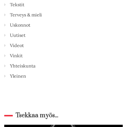
Tekstit
Terveys & mieli
Uskonnot
Uutiset
Videot
Vinkit
Yhteiskunta
Yleinen
Tsekkaa myös...