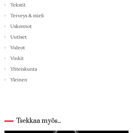
Tekstit
Terveys & mieli
Uskonnot
Uutiset
Videot
Vinkit
Yhteiskunta
Yleinen
Tsekkaa myös...