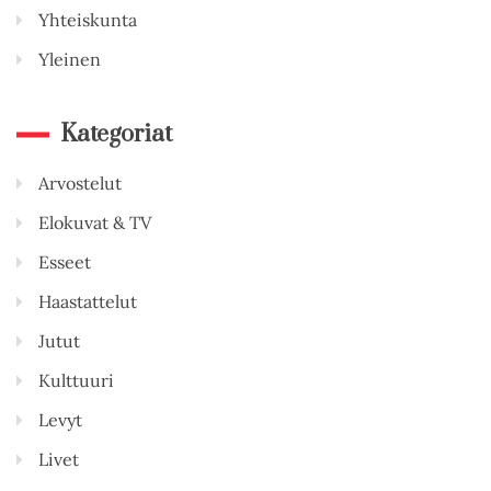
Yhteiskunta
Yleinen
Kategoriat
Arvostelut
Elokuvat & TV
Esseet
Haastattelut
Jutut
Kulttuuri
Levyt
Livet