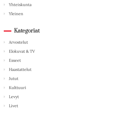
Yhteiskunta
Yleinen
Kategoriat
Arvostelut
Elokuvat & TV
Esseet
Haastattelut
Jutut
Kulttuuri
Levyt
Livet