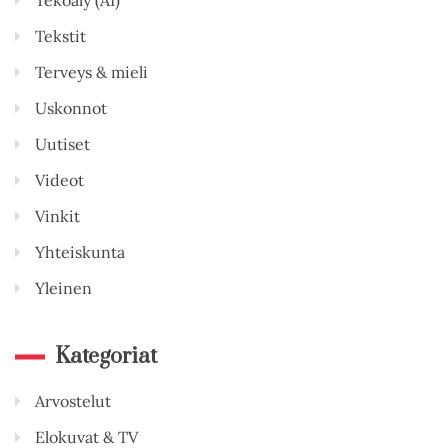
Tekstit
Terveys & mieli
Uskonnot
Uutiset
Videot
Vinkit
Yhteiskunta
Yleinen
Kategoriat
Arvostelut
Elokuvat & TV