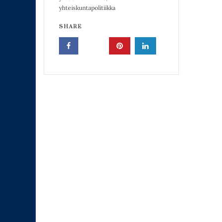
yhteiskuntapolitiikka
SHARE