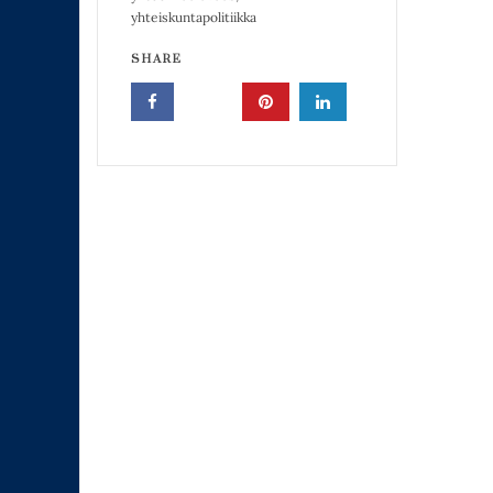
yhteiskuntapolitiikka
SHARE